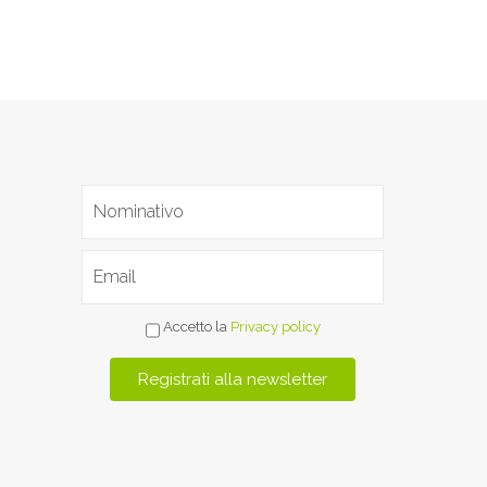
Accetto la
Privacy policy