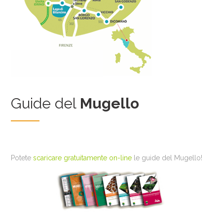
Guide del
Mugello
Potete
scaricare gratuitamente on-line
le guide del Mugello!