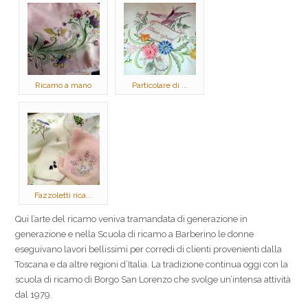
Ricamo a mano
Particolare di ...
Fazzoletti rica...
Qui l’arte del ricamo veniva tramandata di generazione in
generazione e nella Scuola di ricamo a Barberino le donne
eseguivano lavori bellissimi per corredi di clienti provenienti dalla
Toscana e da altre regioni d’Italia. La tradizione continua oggi con la
scuola di ricamo di Borgo San Lorenzo che svolge un’intensa attività
dal 1979.