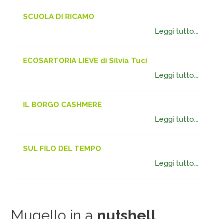
SCUOLA DI RICAMO
Leggi tutto...
ECOSARTORIA LIEVE di Silvia Tuci
Leggi tutto...
IL BORGO CASHMERE
Leggi tutto...
SUL FILO DEL TEMPO
Leggi tutto...
Mugello in a
nutshell