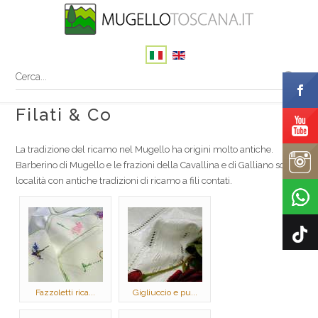
Filati & Co
La tradizione del ricamo nel Mugello ha origini molto antiche.
Barberino di Mugello e le frazioni della Cavallina e di Galliano sono
località con antiche tradizioni di ricamo a fili contati.
Fazzoletti rica...
Gigliuccio e pu...