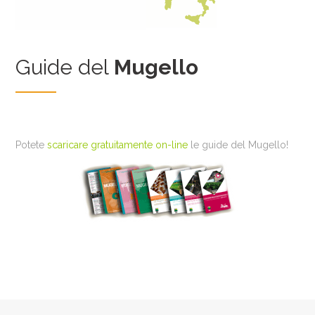
Guide del
Mugello
Potete
scaricare gratuitamente on-line
le guide del Mugello!