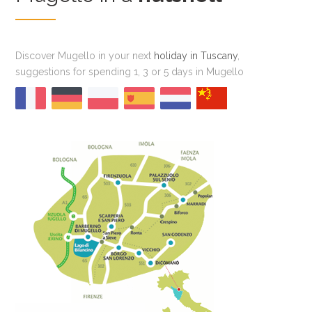
Discover Mugello in your next
holiday in Tuscany
,
suggestions for spending 1, 3 or 5 days in Mugello