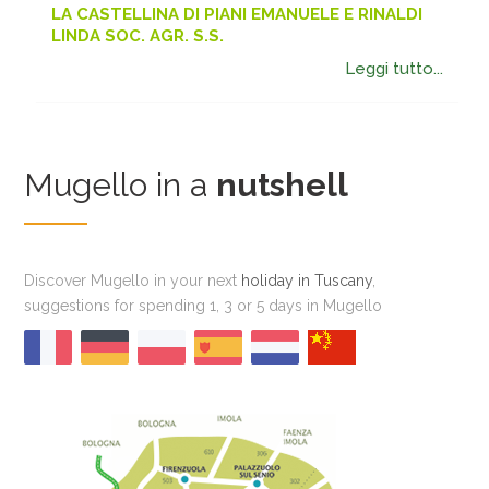
LA CASTELLINA DI PIANI EMANUELE E RINALDI
LINDA SOC. AGR. S.S.
Leggi tutto...
Mugello in a
nutshell
Discover Mugello in your next
holiday in Tuscany
,
suggestions for spending 1, 3 or 5 days in Mugello