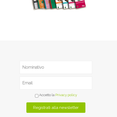
Accetto la
Privacy policy