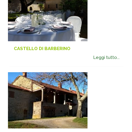
CASTELLO DI BARBERINO
Leggi tutto...