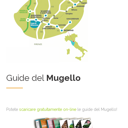
Guide del
Mugello
Potete
scaricare gratuitamente on-line
le guide del Mugello!