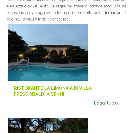
e Palazzuolo Sul Senio. Le sagre del mese di ottobre sono un’altra
occasione per assaggiare la torta così come altri dolci di marroni: il
budino, i tortellini fritti, il tronco, ecc.
RISTORANTE LA LIMONAIA DI VILLA
FRESCOBALDI A SENNI
Leggi tutto...