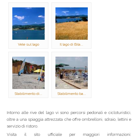
Vele sul lago
Il lago di Bila...
Stabilimento di...
Stabilimento ba...
Intorno alle rive del lago vi sono percorsi pedonali e cicloturistici,
oltre a una spiaggia attrezzata che offre ombrelloni, sdraio, lettini e
servizio di ristoro.
Visita il sito ufficiale per maggiori informazioni: