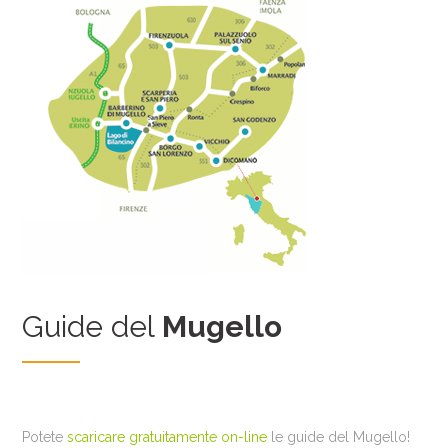
Guide del
Mugello
Potete
scaricare gratuitamente on-line
le guide del Mugello!