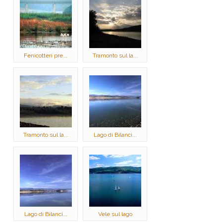
Fenicotteri pre...
Tramonto sul la...
Tramonto sul la...
Lago di Bilanci...
Lago di Bilanci...
Vele sul lago