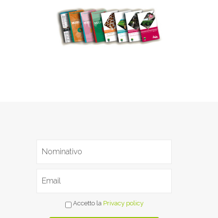
Accetto la
Privacy policy