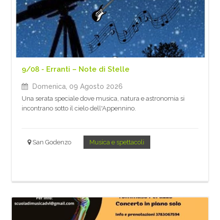
9/08 - Erranti – Note di Stelle
Domenica, 09 Agosto 2026
Una serata speciale dove musica, natura e astronomia si
incontrano sotto il cielo dell'Appennino.
San Godenzo
Musica e spettacoli