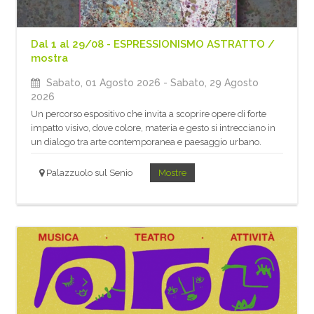
Dal 1 al 29/08 - ESPRESSIONISMO ASTRATTO /
mostra
Sabato, 01 Agosto 2026
- Sabato, 29 Agosto
2026
Un percorso espositivo che invita a scoprire opere di forte
impatto visivo, dove colore, materia e gesto si intrecciano in
un dialogo tra arte contemporanea e paesaggio urbano.
Palazzuolo sul Senio
Mostre