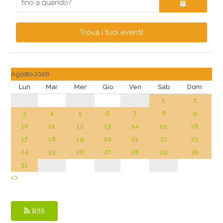
Trova i tuoi eventi!
Agosto 2026
Lun
Mar
Mer
Gio
Ven
Sab
Dom
1
2
3
4
5
6
7
8
9
10
11
12
13
14
15
16
17
18
19
20
21
22
23
24
25
26
27
28
29
30
31
RSS