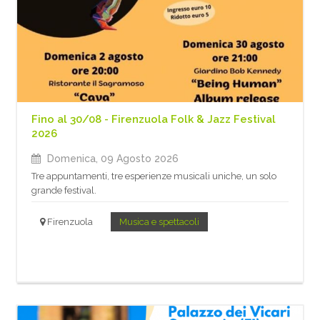
Fino al 30/08 - Firenzuola Folk & Jazz Festival
2026
Domenica, 09 Agosto 2026
Tre appuntamenti, tre esperienze musicali uniche, un solo
grande festival.
Firenzuola
Musica e spettacoli