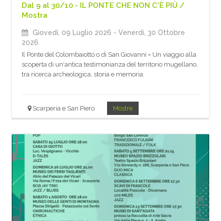
Dal 9 al 30/10 - IL PONTE CHE NON C'È PIÙ /
Mostra
Giovedì, 09 Luglio 2026
- Venerdì, 30 Ottobre
2026
Il Ponte del Colombaiotto o di San Giovanni
-
Un viaggio alla
scoperta di un'antica testimonianza del territorio mugellano,
tra ricerca archeologica, storia e memoria.
Scarperia e San Piero
Mostre