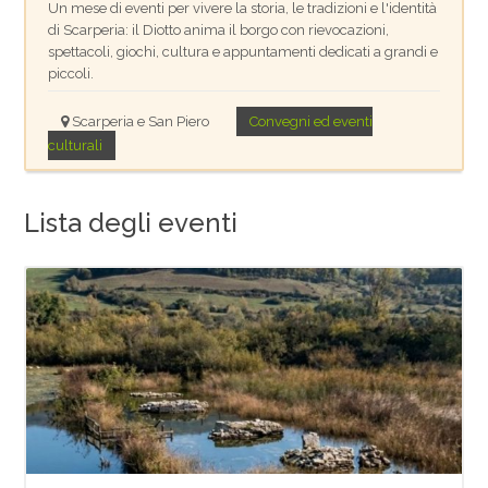
Un mese di eventi per vivere la storia, le tradizioni e l'identità
di Scarperia: il Diotto anima il borgo con rievocazioni,
spettacoli, giochi, cultura e appuntamenti dedicati a grandi e
piccoli.
Scarperia e San Piero
Convegni ed eventi
culturali
Lista degli eventi