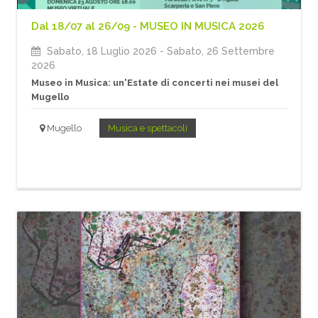
Dal 18/07 al 26/09 - MUSEO IN MUSICA 2026
Sabato, 18 Luglio 2026
- Sabato, 26 Settembre
2026
Museo in Musica: un'Estate di concerti nei musei del
Mugello
Mugello
Musica e spettacoli