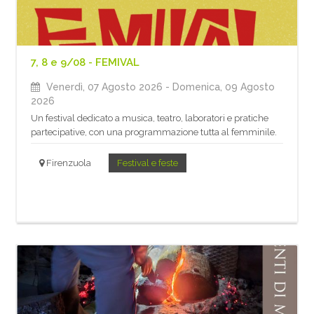
7, 8 e 9/08 - FEMIVAL
Venerdì, 07 Agosto 2026
- Domenica, 09 Agosto
2026
Un festival dedicato a musica, teatro, laboratori e pratiche
partecipative, con una programmazione tutta al femminile.
Firenzuola
Festival e feste