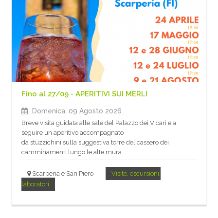
Fino al 27/09 - APERITIVI SUI MERLI
Domenica, 09 Agosto 2026
Breve visita guidata alle sale del Palazzo dei Vicari e a
seguire un aperitivo accompagnato
da stuzzichini sulla suggestiva torre del cassero dei
camminamenti lungo le alte mura
Scarperia e San Piero
Visite, escursioni,
laboratori