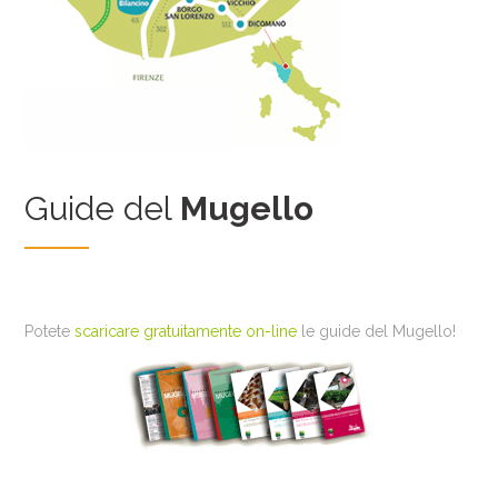
Guide del
Mugello
Potete
scaricare gratuitamente on-line
le guide del Mugello!