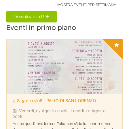
MOSTRA EVENTI PER SETTIMANA
Eventi in primo piano
7, 8, 9 e 10/08 - PALIO DI SAN LORENZO
Venerdì, 07 Agosto 2026
- Lunedì, 10 Agosto
2026
Anche quest’anno torna il Palio, con sfide tra rioni, momenti