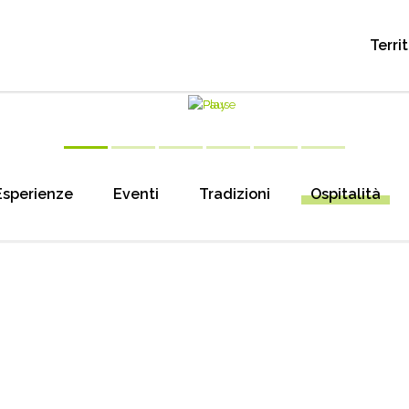
Terri
Esperienze
Eventi
Tradizioni
Ospitalità