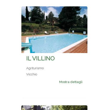
IL VILLINO
Agriturismo
Vicchio
Mostra dettagli