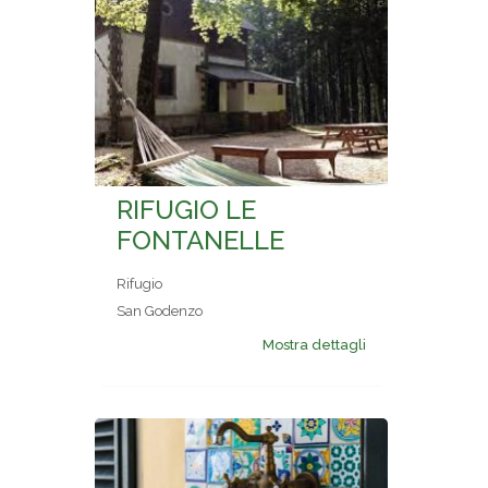
RIFUGIO LE
FONTANELLE
Rifugio
San Godenzo
Mostra dettagli