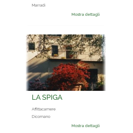
Marradi
Mostra dettagli
LA SPIGA
Affittacamere
Dicomano
Mostra dettagli