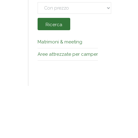
Ricerca
Matrimoni & meeting
Aree attrezzate per camper