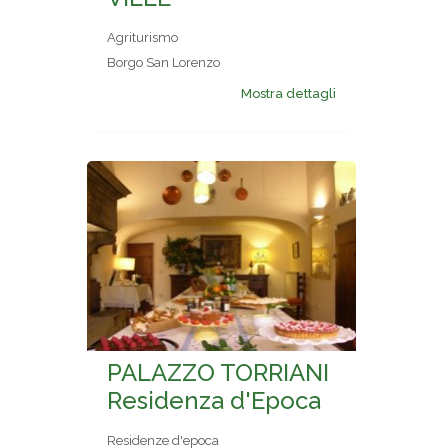
Agriturismo
Borgo San Lorenzo
Mostra dettagli
PALAZZO TORRIANI
Residenza d'Epoca
Residenze d'epoca