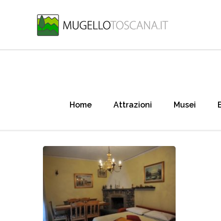
Home
Attrazioni
Musei