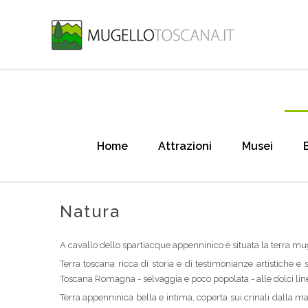
Home
Attrazioni
Musei
Natura
A cavallo dello spartiacque appenninico è situata la terra muge
Terra toscana ricca di storia e di testimonianze artistiche e 
Toscana Romagna - selvaggia e poco popolata - alle dolci lin
Terra appenninica bella e intima, coperta sui crinali dalla m