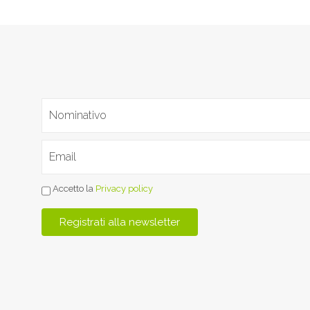
Accetto la
Privacy policy