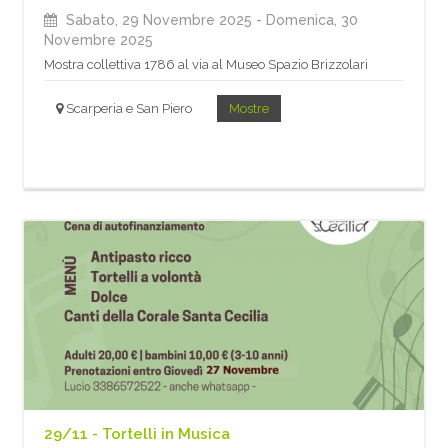
Sabato, 29 Novembre 2025
- Domenica, 30
Novembre 2025
Mostra collettiva 1786 al via al Museo Spazio Brizzolari
Scarperia e San Piero
Mostre
29/11 - Tortelli in Musica