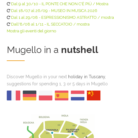
Dal 9 al 30/10 - IL PONTE CHE NON C'È PIÙ / Mostra
Dal 18/07 al 26/09 - MUSEO IN MUSICA 2026
Dal 1 al 29/08 - ESPRESSIONISMO ASTRATTO / mostra
Dall'8/08 al 1/11 - IL SECCATOIO / mostra
Mostra gli eventi del giorno
Mugello in a
nutshell
Discover Mugello in your next
holiday in Tuscany
,
suggestions for spending 1, 3 or 5 days in Mugello