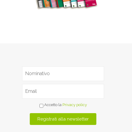
Accetto la
Privacy policy