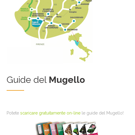
Guide del
Mugello
Potete
scaricare gratuitamente on-line
le guide del Mugello!