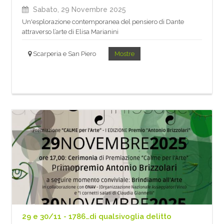
Sabato, 29 Novembre 2025
Un'esplorazione contemporanea del pensiero di Dante
attraverso l’arte di Elisa Marianini
Scarperia e San Piero
Mostre
29 e 30/11 - 1786…di qualsivoglia delitto