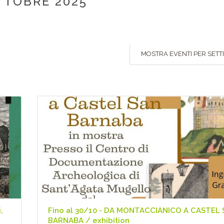
OTTOBRE 2025
MOSTRA EVENTI PER SET
,
Fino al 30/10 - DA MONTACCIANICO A CASTEL
BARNABA / exhibition