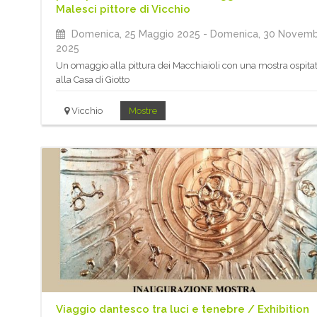
Malesci pittore di Vicchio
Domenica, 25 Maggio 2025
- Domenica, 30 Novem
2025
Un omaggio alla pittura dei Macchiaioli con una mostra ospita
alla Casa di Giotto
Vicchio
Mostre
Viaggio dantesco tra luci e tenebre / Exhibition