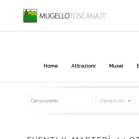
Home
Attrazioni
Musei