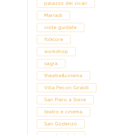
palazzo dei vicari
Marradi
visite guidate
folklore
workshop
sagra
theatre&cinema
Villa Pecori Giraldi
San Piero a Sieve
teatro e cinema
San Godenzo