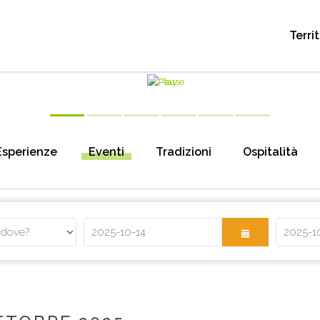
Terri
Esperienze
Eventi
Tradizioni
Ospitalità