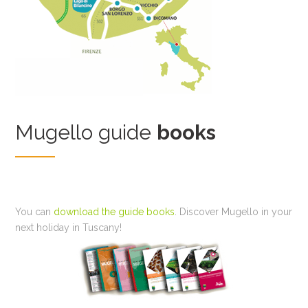
Mugello guide
books
You can
download the guide books
. Discover Mugello in your
next holiday in Tuscany!