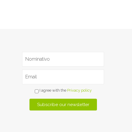
I agree with the
Privacy policy