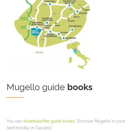
Mugello guide
books
You can
download the guide books
. Discover Mugello in your
next holiday in Tuscany!