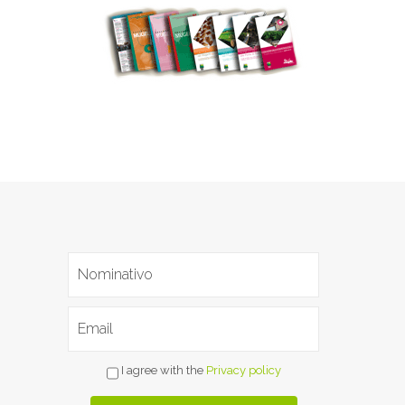
I agree with the
Privacy policy