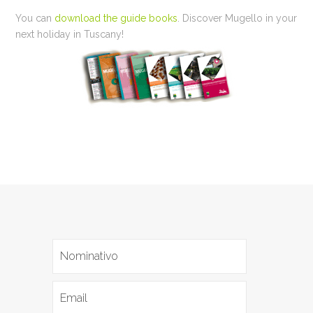
You can
download the guide books
. Discover Mugello in your
next holiday in Tuscany!