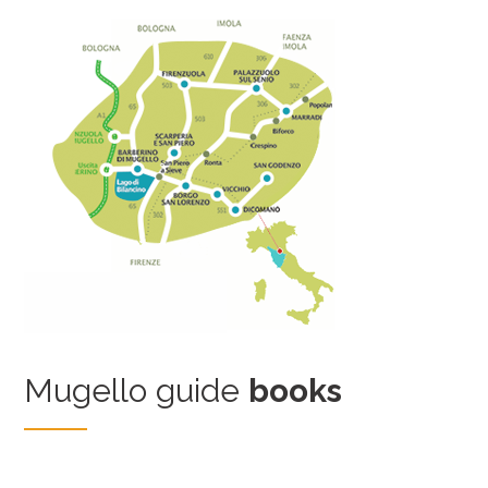
Mugello guide
books